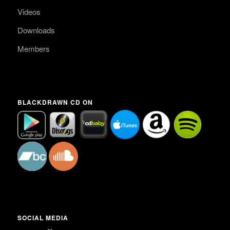
Videos
Downloads
Members
BLACKDRAWN CD ON
SOCIAL MEDIA