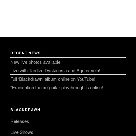
RECENT NEWS
New live photos available
Live with Tardive Dyskinesia and Agnes Vein!
Full ‘Blackdrawn’ album online on YouTube!
“Eradication theme”guitar playthrough is online!
BLACKDRAWN
Releases
Live Shows